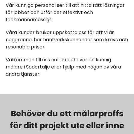
Vår kunniga personal ser till att hitta rätt lösningar
för jobbet och utför det effektivt och
fackmannamässigt.
Våra kunder brukar uppskatta oss för att vi är
noggranna, har hantverkskunnandet som krävs och
resonabla priser.
Välkommen till oss när du behöver en kunnig
målare i Södertälje eller hjälp med någon av våra
andra tjänster.
Behöver du ett målarproffs
för ditt projekt ute eller inne